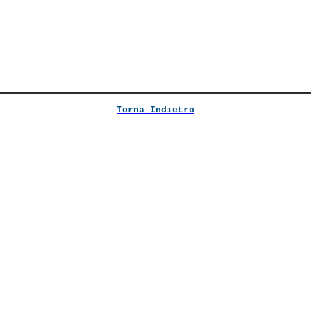
Torna Indietro