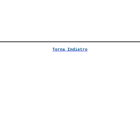
Torna Indietro