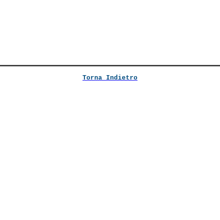
Torna Indietro