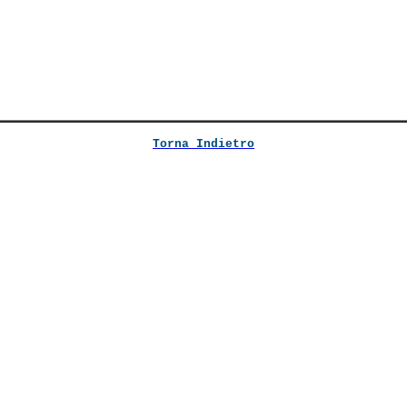
Torna Indietro