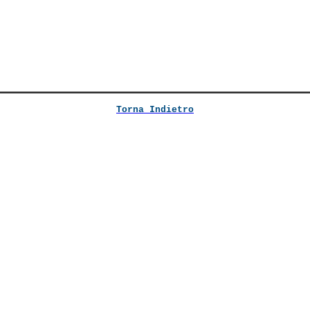
Torna Indietro