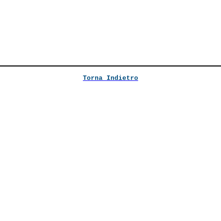
Torna Indietro