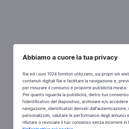
Abbiamo a cuore la tua privacy
Rai ed i suoi 1024 fornitori utilizzano, sui propri siti we
contenuti digitali Rai e facilitare la navigazione e, pre
per misurare il consumo e proporre pubblicità mirata.
Per quanto riguarda la pubblicità, dietro tuo consenso,
l'identificativo del dispositivo, archiviare e/o accedere
navigazione, identificatori derivati dall'autenticazione, 
personalizzati, valutare le performance degli annunci 
rifiutare o revocare il tuo consenso senza incorrere in l