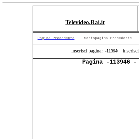
Televideo.Rai.it
Pagina Precedente
Sottopagina Precedente
inserisci pagina:
inserisci
Pagina -113946 -