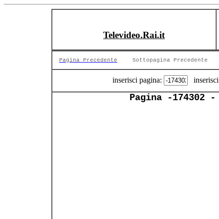
Televideo.Rai.it
Pagina Precedente
Sottopagina Precedente
inserisci pagina:
inserisci
Pagina -174302 -