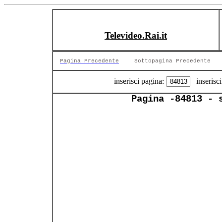
Televideo.Rai.it
Pagina Precedente
Sottopagina Precedente
inserisci pagina:
inserisci
Pagina -84813 - 