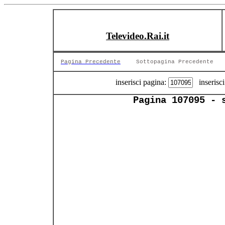
Televideo.Rai.it
Pagina Precedente
Sottopagina Precedente
inserisci pagina:
inserisci
Pagina 107095 - 