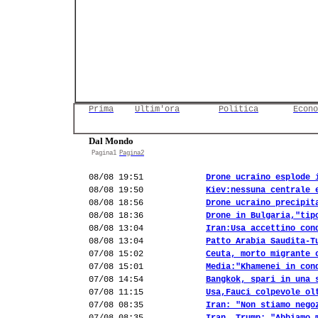
Prima
Ultim'ora
Politica
Econo
Dal Mondo
Pagina1
Pagina2
08/08 19:51
Drone ucraino esplode 
08/08 19:50
Kiev:nessuna centrale 
08/08 18:56
Drone ucraino precipit
08/08 18:36
Drone in Bulgaria,"tip
08/08 13:04
Iran:Usa accettino con
08/08 13:04
Patto Arabia Saudita-T
07/08 15:02
Ceuta, morto migrante 
07/08 15:01
Media:"Khamenei in con
07/08 14:54
Bangkok, spari in una 
07/08 11:15
Usa,Fauci colpevole ol
07/08 08:35
Iran: "Non stiamo nego