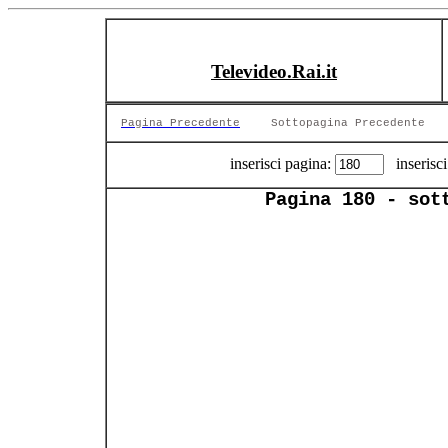
Televideo.Rai.it
Pagina Precedente
Sottopagina Precedente
inserisci pagina:
inserisci
Pagina 180 - sot