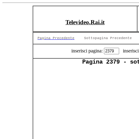
Televideo.Rai.it
Pagina Precedente
Sottopagina Precedente
inserisci pagina:
inserisci
Pagina 2379 - so