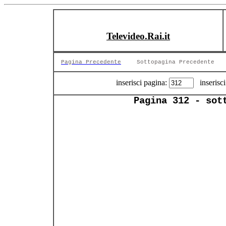
Televideo.Rai.it
Pagina Precedente
Sottopagina Precedente
inserisci pagina:
inserisci
Pagina 312 - sot