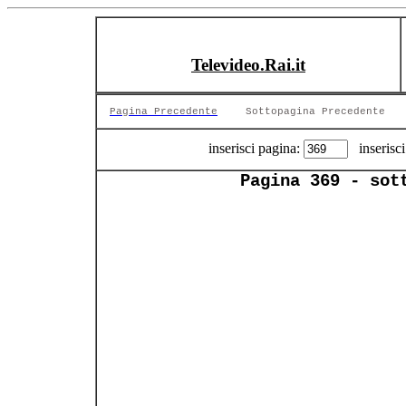
Televideo.Rai.it
Pagina Precedente
Sottopagina Precedente
inserisci pagina:
inserisci
Pagina 369 - sot