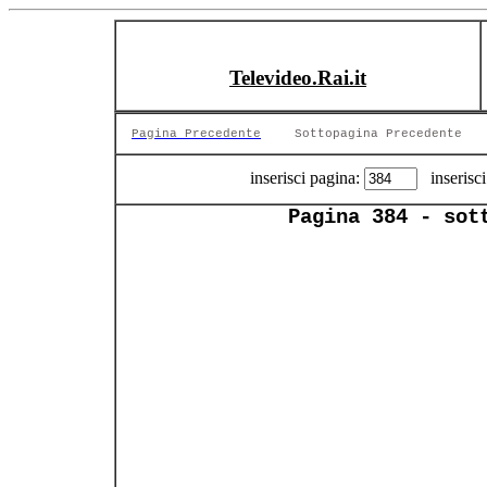
Televideo.Rai.it
Pagina Precedente
Sottopagina Precedente
inserisci pagina:
inserisci
Pagina 384 - sot