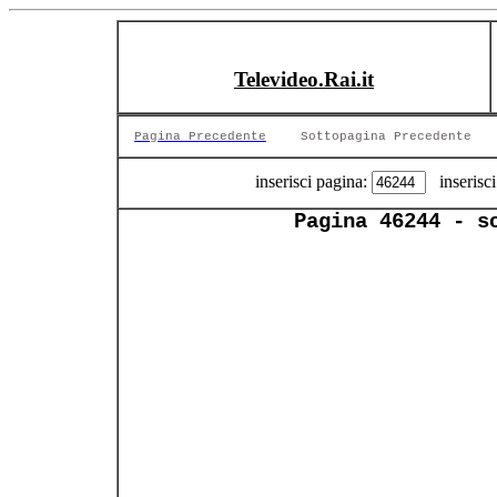
Televideo.Rai.it
Pagina Precedente
Sottopagina Precedente
inserisci pagina:
inserisci
Pagina 46244 - s