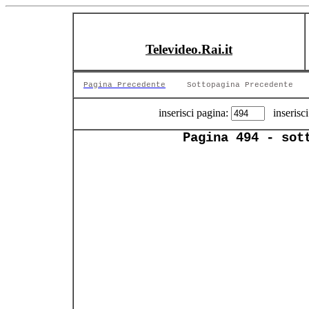
Televideo.Rai.it
Pagina Precedente
Sottopagina Precedente
inserisci pagina:
inserisci
Pagina 494 - sot