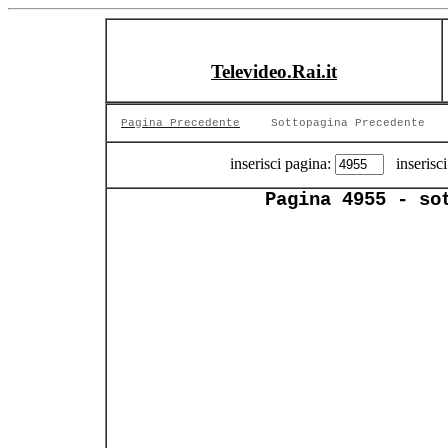
Televideo.Rai.it
Pagina Precedente
Sottopagina Precedente
inserisci pagina:
inserisci
Pagina 4955 - so