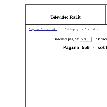
Televideo.Rai.it
Pagina Precedente
Sottopagina Precedente
inserisci pagina:
inserisci
Pagina 559 - sot