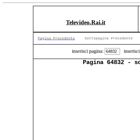
Televideo.Rai.it
Pagina Precedente
Sottopagina Precedente
inserisci pagina:
inserisci
Pagina 64832 - s