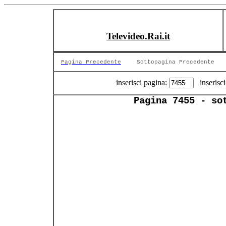
Televideo.Rai.it
Pagina Precedente
Sottopagina Precedente
inserisci pagina:
inserisci
Pagina 7455 - so