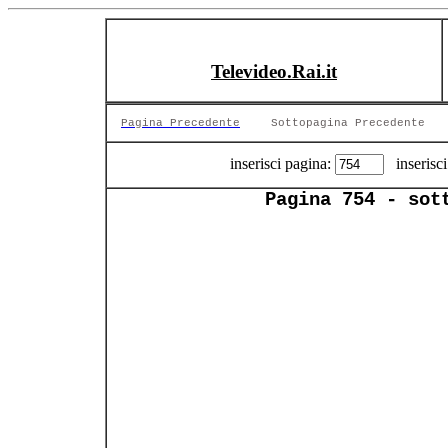
Televideo.Rai.it
Pagina Precedente
Sottopagina Precedente
inserisci pagina:
inserisci
Pagina 754 - sot