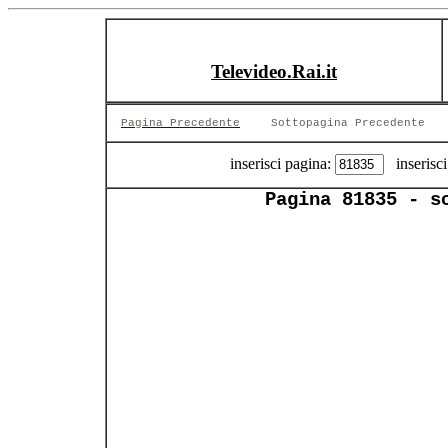
Televideo.Rai.it
Pagina Precedente
Sottopagina Precedente
inserisci pagina:
inserisci
Pagina 81835 - s