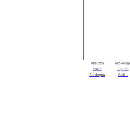
Abruzzo
Alto-Adig
Lazio
Liguria
Sardegna
Sicilia