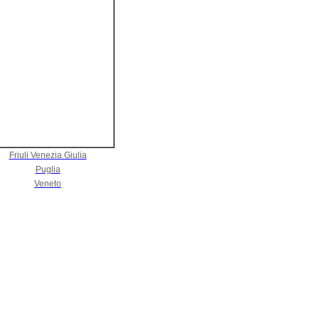
Friuli Venezia Giulia
Puglia
Veneto