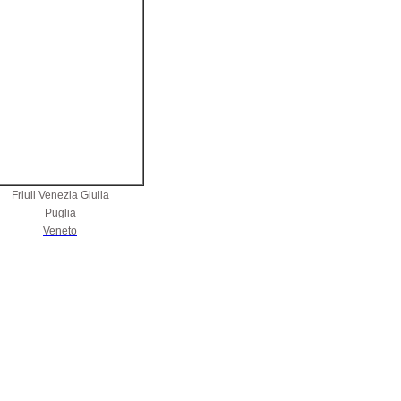
Friuli Venezia Giulia
Puglia
Veneto