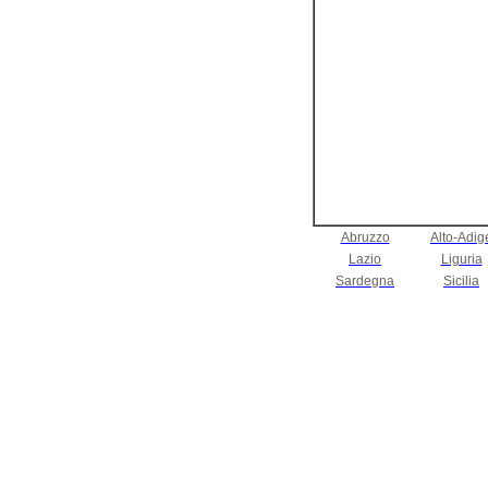
Abruzzo
Alto-Adig
Lazio
Liguria
Sardegna
Sicilia