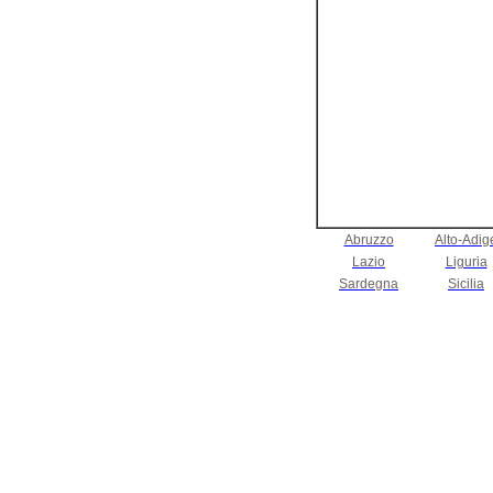
Abruzzo
Alto-Adig
Lazio
Liguria
Sardegna
Sicilia