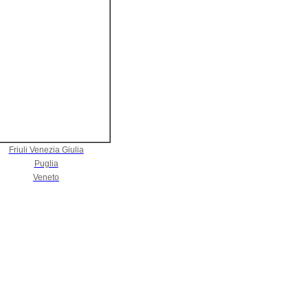
Friuli Venezia Giulia
Puglia
Veneto