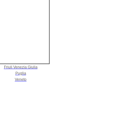
Friuli Venezia Giulia
Puglia
Veneto