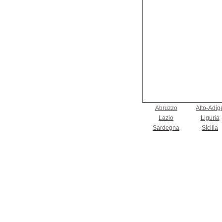
Abruzzo
Alto-Adig
Lazio
Liguria
Sardegna
Sicilia