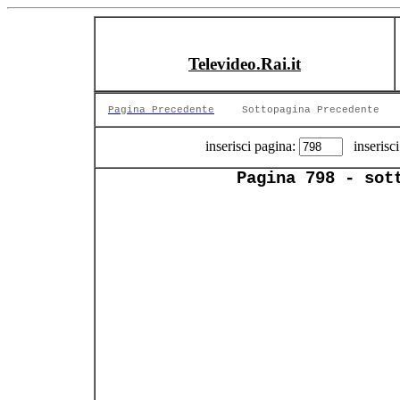
Televideo.Rai.it
Pagina Precedente
Sottopagina Precedente
inserisci pagina:
inserisci
Pagina 798 - sot