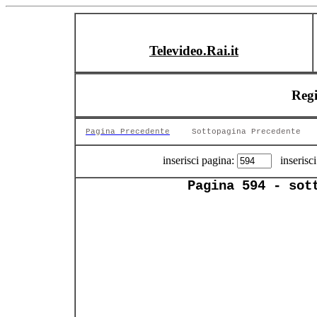
Televideo.Rai.it
Regi
Pagina Precedente
Sottopagina Precedente
inserisci pagina:
inserisci
Pagina 594 - sot