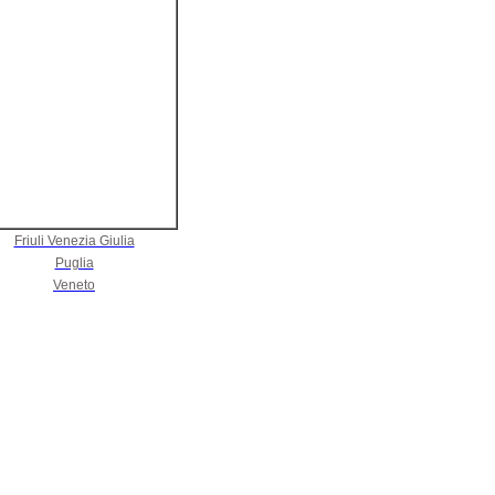
Friuli Venezia Giulia
Puglia
Veneto