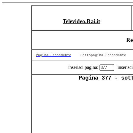
Televideo.Rai.it
Re
Pagina Precedente
Sottopagina Precedente
inserisci pagina:
inserisci
Pagina 377 - sot