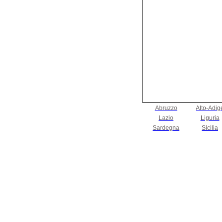
Abruzzo
Alto-Adig
Lazio
Liguria
Sardegna
Sicilia