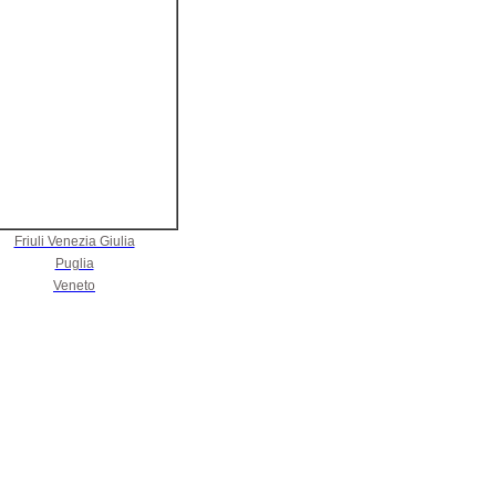
Friuli Venezia Giulia
Puglia
Veneto