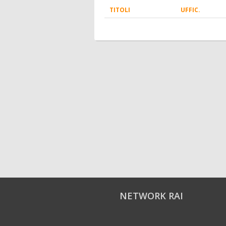
TITOLI
UFFIC.
NETWORK RAI