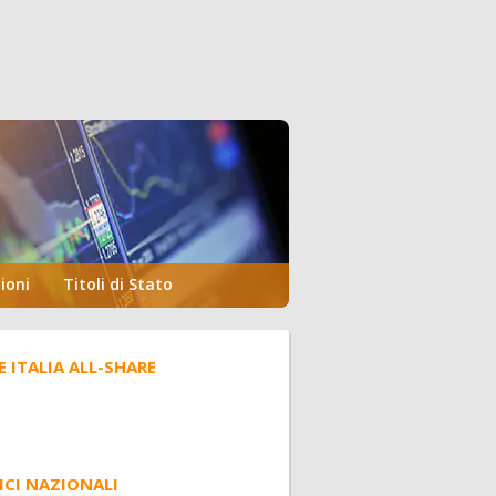
ioni
Titoli di Stato
E ITALIA ALL-SHARE
ICI NAZIONALI