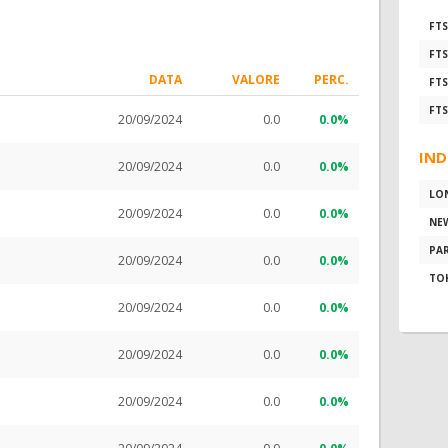
FTS
FTS
DATA
VALORE
PERC.
FTS
FTS
20/09/2024
0.0
0.0%
IND
20/09/2024
0.0
0.0%
LO
20/09/2024
0.0
0.0%
NE
PAR
20/09/2024
0.0
0.0%
TO
20/09/2024
0.0
0.0%
20/09/2024
0.0
0.0%
20/09/2024
0.0
0.0%