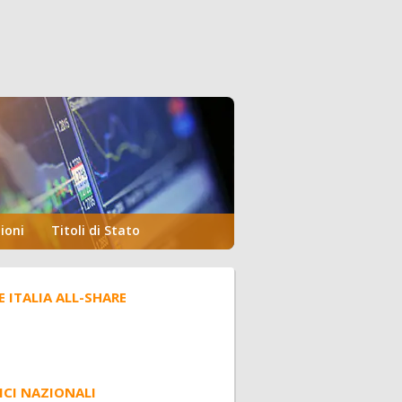
ioni
Titoli di Stato
E ITALIA ALL-SHARE
ICI NAZIONALI