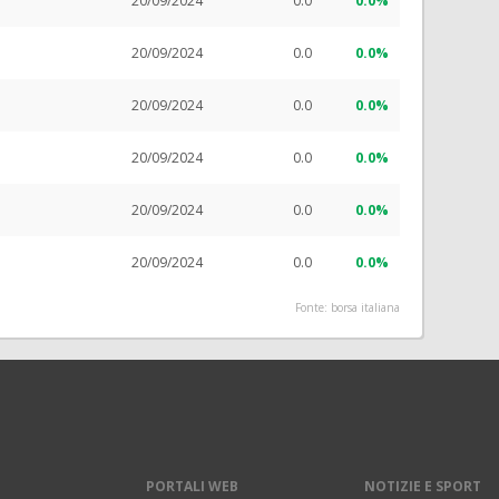
20/09/2024
0.0
0.0%
20/09/2024
0.0
0.0%
20/09/2024
0.0
0.0%
20/09/2024
0.0
0.0%
20/09/2024
0.0
0.0%
20/09/2024
0.0
0.0%
Fonte: borsa italiana
PORTALI WEB
NOTIZIE E SPORT