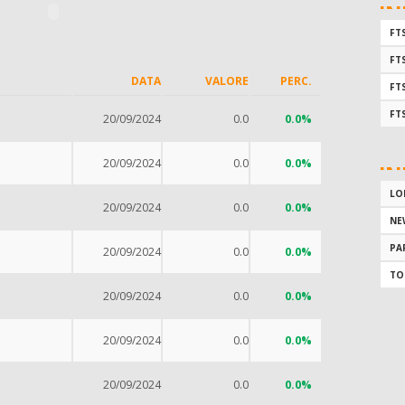
IN
FTS
FTS
DATA
VALORE
PERC.
FTS
FT
20/09/2024
0.0
0.0%
20/09/2024
0.0
0.0%
IN
LO
20/09/2024
0.0
0.0%
NE
PA
20/09/2024
0.0
0.0%
TO
20/09/2024
0.0
0.0%
20/09/2024
0.0
0.0%
20/09/2024
0.0
0.0%