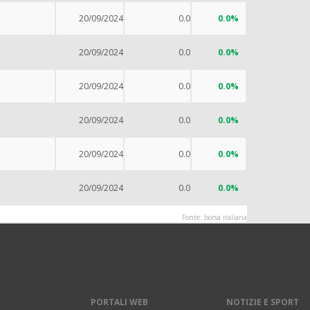
20/09/2024
0.0
0.0%
20/09/2024
0.0
0.0%
20/09/2024
0.0
0.0%
20/09/2024
0.0
0.0%
20/09/2024
0.0
0.0%
20/09/2024
0.0
0.0%
Fonte: borsa italiana
PORTALI WEB
NOTIZIE E SPORT