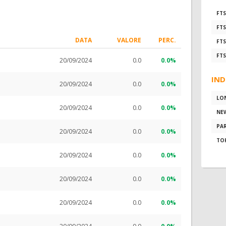
FTS
FTS
DATA
VALORE
PERC.
FTS
FTS
20/09/2024
0.0
0.0%
IND
20/09/2024
0.0
0.0%
LO
20/09/2024
0.0
0.0%
NE
PAR
20/09/2024
0.0
0.0%
TO
20/09/2024
0.0
0.0%
20/09/2024
0.0
0.0%
20/09/2024
0.0
0.0%