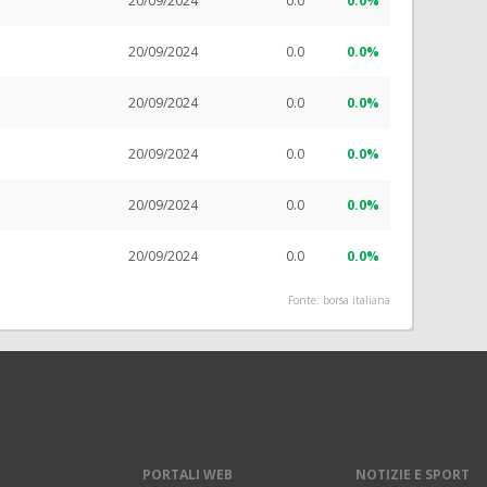
20/09/2024
0.0
0.0%
20/09/2024
0.0
0.0%
20/09/2024
0.0
0.0%
20/09/2024
0.0
0.0%
20/09/2024
0.0
0.0%
20/09/2024
0.0
0.0%
Fonte: borsa italiana
PORTALI WEB
NOTIZIE E SPORT