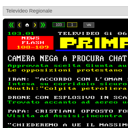
Televideo Regionale