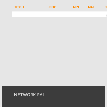
TITOLI
UFFIC.
MIN
MAX
F
NETWORK RAI