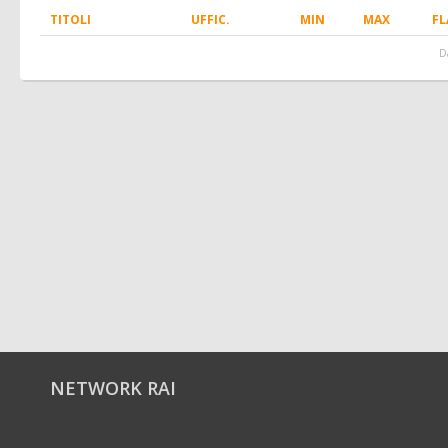
TITOLI
UFFIC.
MIN
MAX
FL
Da
NETWORK RAI