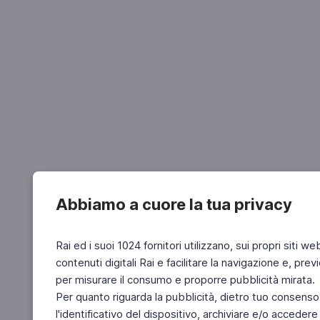
Abbiamo a cuore la tua privacy
Rai ed i suoi 1024 fornitori utilizzano, sui propri siti we
contenuti digitali Rai e facilitare la navigazione e, pre
per misurare il consumo e proporre pubblicità mirata.
Per quanto riguarda la pubblicità, dietro tuo consenso,
l'identificativo del dispositivo, archiviare e/o accedere