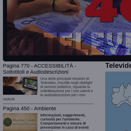
Televid
Pagina 770 - ACCESSIBILITÁ -
Sottotitoli e Audiodescrizioni
Una delle principali missioni di
Televideo, inscritte negli obblighi
di servizio pubblico, riguarda la
sottotitolazione per i non udenti e
le audiodescrizioni per i non
vedenti.
Pagina 450 - Ambiente
Informazioni, suggerimenti,
curiosità per l'ambiente.
Comportamenti e misure di
prevenzione in caso di eventi