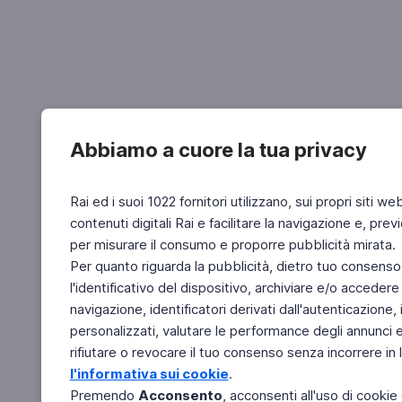
Abbiamo a cuore la tua privacy
Rai ed i suoi 1022 fornitori utilizzano, sui propri siti we
contenuti digitali Rai e facilitare la navigazione e, pre
per misurare il consumo e proporre pubblicità mirata.
Per quanto riguarda la pubblicità, dietro tuo consenso,
l'identificativo del dispositivo, archiviare e/o accedere
navigazione, identificatori derivati dall'autenticazione, 
personalizzati, valutare le performance degli annunci 
rifiutare o revocare il tuo consenso senza incorrere in l
l'informativa sui cookie
.
Premendo
Acconsento
, acconsenti all'uso di cookie