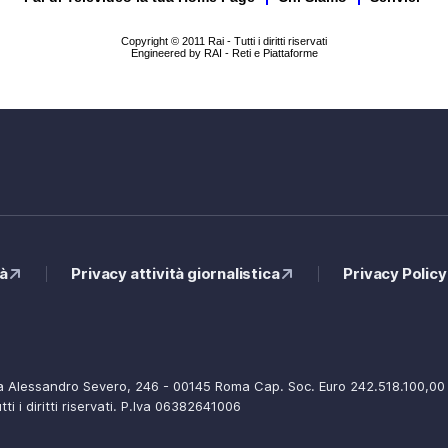
Copyright © 2011 Rai - Tutti i diritti riservati
Engineered by RAI - Reti e Piattaforme