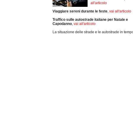
all'articolo
Viaggiare sereni durante le feste
,
vai all'articolo
Traffico sulle autostrade italiane per Natale e
Capodanno
,
vai all'articolo
La situazione delle strade e le autostrade in tempo