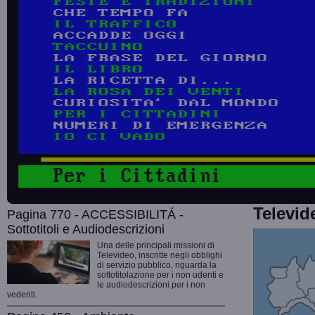
Televid
Pagina 770 - ACCESSIBILITÁ -
Sottotitoli e Audiodescrizioni
Una delle principali missioni di
Televideo, inscritte negli obblighi
di servizio pubblico, riguarda la
sottotitolazione per i non udenti e
le audiodescrizioni per i non
vedenti.