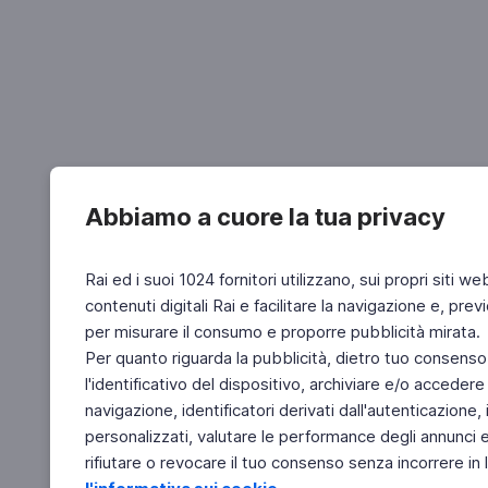
Abbiamo a cuore la tua privacy
Rai ed i suoi 1024 fornitori utilizzano, sui propri siti we
contenuti digitali Rai e facilitare la navigazione e, pre
per misurare il consumo e proporre pubblicità mirata.
Per quanto riguarda la pubblicità, dietro tuo consenso,
l'identificativo del dispositivo, archiviare e/o accedere
navigazione, identificatori derivati dall'autenticazione, 
personalizzati, valutare le performance degli annunci 
rifiutare o revocare il tuo consenso senza incorrere in l