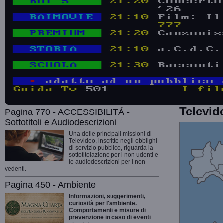
Televid
Pagina 770 - ACCESSIBILITÁ -
Sottotitoli e Audiodescrizioni
Una delle principali missioni di
Televideo, inscritte negli obblighi
di servizio pubblico, riguarda la
sottotitolazione per i non udenti e
le audiodescrizioni per i non
vedenti.
Pagina 450 - Ambiente
Informazioni, suggerimenti,
curiosità per l'ambiente.
Comportamenti e misure di
prevenzione in caso di eventi