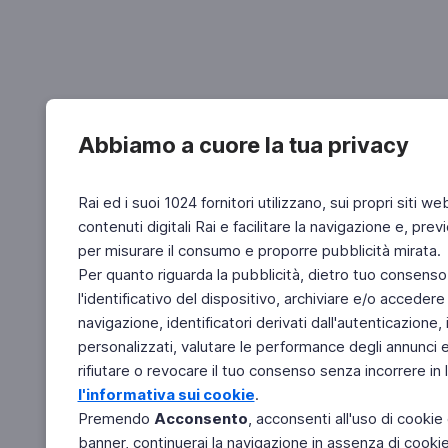
Abbiamo a cuore la tua privacy
Rai ed i suoi 1024 fornitori utilizzano, sui propri siti we
contenuti digitali Rai e facilitare la navigazione e, pre
per misurare il consumo e proporre pubblicità mirata.
Per quanto riguarda la pubblicità, dietro tuo consenso,
l'identificativo del dispositivo, archiviare e/o accedere
navigazione, identificatori derivati dall'autenticazione, 
personalizzati, valutare le performance degli annunci 
rifiutare o revocare il tuo consenso senza incorrere in l
l'informativa sui cookie
.
Premendo
Acconsento
, acconsenti all'uso di cookie
banner, continuerai la navigazione in assenza di cookie 