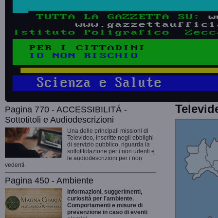
Televid
Pagina 770 - ACCESSIBILITÁ -
Sottotitoli e Audiodescrizioni
Una delle principali missioni di
Televideo, inscritte negli obblighi
di servizio pubblico, riguarda la
sottotitolazione per i non udenti e
le audiodescrizioni per i non
vedenti.
Pagina 450 - Ambiente
Informazioni, suggerimenti,
curiosità per l'ambiente.
Comportamenti e misure di
prevenzione in caso di eventi