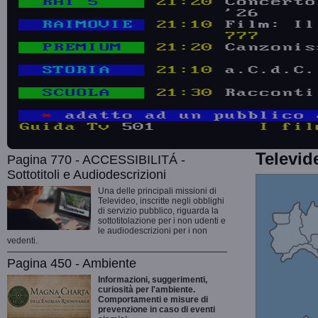
Televid
Pagina 770 - ACCESSIBILITÁ -
Sottotitoli e Audiodescrizioni
Una delle principali missioni di
Televideo, inscritte negli obblighi
di servizio pubblico, riguarda la
sottotitolazione per i non udenti e
le audiodescrizioni per i non
vedenti.
Pagina 450 - Ambiente
Informazioni, suggerimenti,
curiosità per l'ambiente.
Comportamenti e misure di
prevenzione in caso di eventi