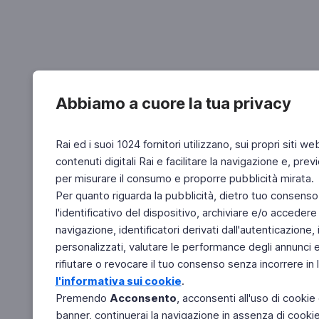
Abbiamo a cuore la tua privacy
Rai ed i suoi 1024 fornitori utilizzano, sui propri siti we
contenuti digitali Rai e facilitare la navigazione e, pre
per misurare il consumo e proporre pubblicità mirata.
Per quanto riguarda la pubblicità, dietro tuo consenso,
l'identificativo del dispositivo, archiviare e/o accedere
navigazione, identificatori derivati dall'autenticazione, 
personalizzati, valutare le performance degli annunci 
rifiutare o revocare il tuo consenso senza incorrere in l
l'informativa sui cookie
.
Premendo
Acconsento
, acconsenti all'uso di cookie
banner, continuerai la navigazione in assenza di cookie 