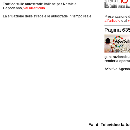
Traffico sulle autostrade italiane per Natale e
Capodanno
,
vai all'articolo
La situazione delle strade e le autostrade in tempo reale.
Presentazione de
all'articolo
e al
v
Pagina 635
generazionale,
renderla operat
ASviS e Agend
Fai di Televideo la 