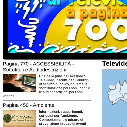
Televid
Pagina 770 - ACCESSIBILITÁ -
Sottotitoli e Audiodescrizioni
Una delle principali missioni di
Televideo, inscritte negli obblighi
di servizio pubblico, riguarda la
sottotitolazione per i non udenti e
le audiodescrizioni per i non
vedenti.
Pagina 450 - Ambiente
Informazioni, suggerimenti,
curiosità per l'ambiente.
Comportamenti e misure di
prevenzione in caso di eventi