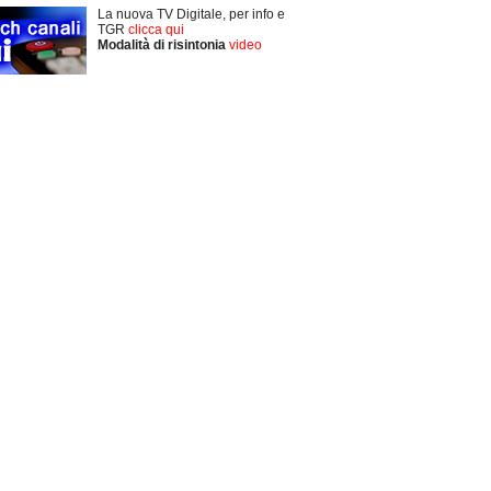
La nuova TV Digitale, per info e
TGR
clicca qui
Modalità di risintonia
video